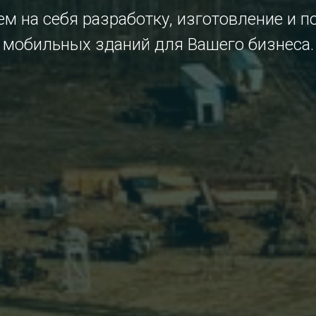
м на себя разработку, изготовление и п
мобильных зданий для Вашего бизнеса.