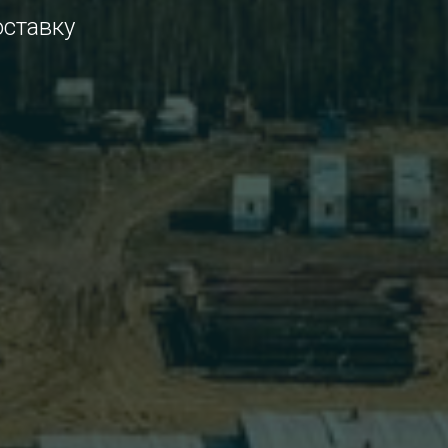
оставку