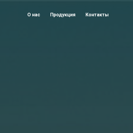
О нас
Продукция
Контакты