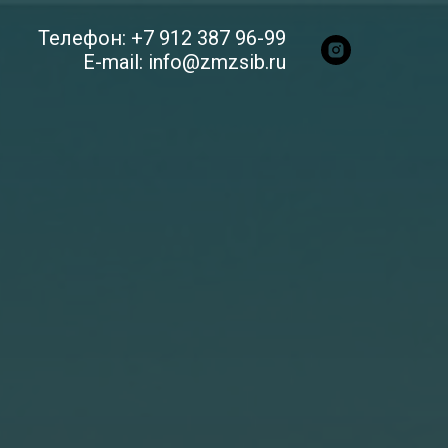
Телефон: +7 912 387 96-99
E-mail: info@zmzsib.ru